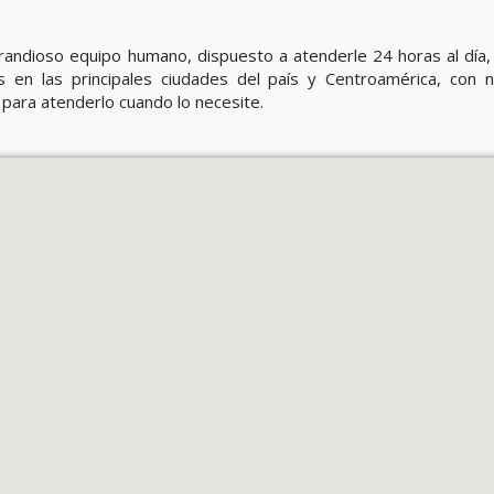
andioso equipo humano, dispuesto a atenderle 24 horas al día, 
 en las principales ciudades del país y Centroamérica, con 
 para atenderlo cuando lo necesite.