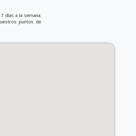
7 días a la semana.
nuestros puntos de