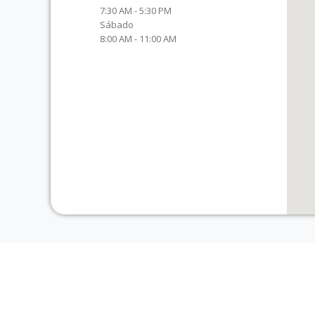
7:30 AM - 5:30 PM
Sábado
8:00 AM - 11:00 AM